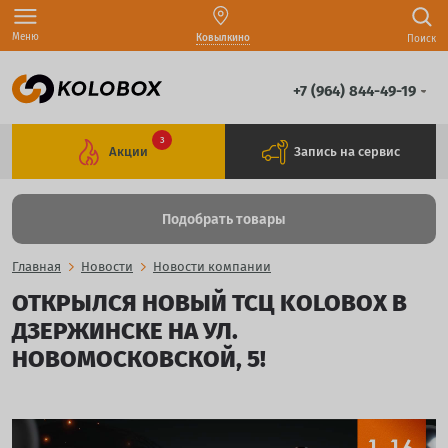
Меню
Ковылкино
Поиск
+7 (964) 844-49-19
3
Акции
Запись на сервис
Подобрать товары
Главная
Новости
Новости компании
ОТКРЫЛСЯ НОВЫЙ ТСЦ KOLOBOX В
ДЗЕРЖИНСКЕ НА УЛ.
НОВОМОСКОВСКОЙ, 5!