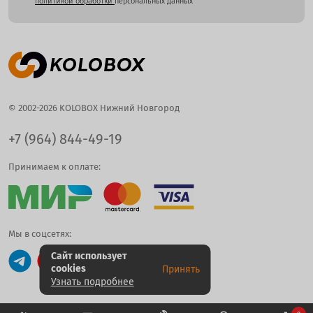
политикой обработки
персональных данных
© 2002-2026 KOLOBOX Нижний Новгород
+7 (964) 844-49-19
Принимаем к оплате:
Мы в соцсетях:
Сайт использует
cookies
Принять
Узнать подробнее