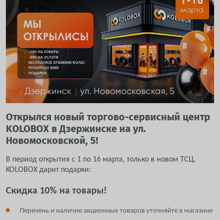
Открылся новый торгово-сервисный центр
KOLOBOX в Дзержинске на ул.
Новомосковской, 5!
В период открытия с 1 по 16 марта, только в новом ТСЦ,
KOLOBOX дарит подарки:
Скидка 10% на товары!
Перечень и наличие акционных товаров уточняйте в магазине