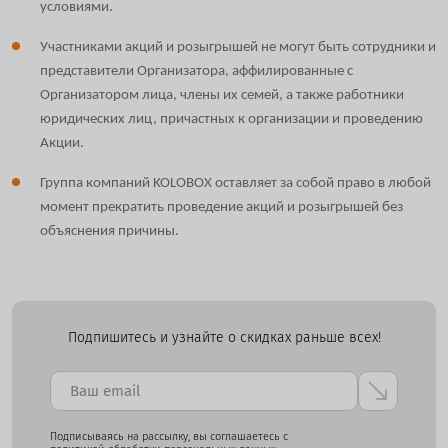
условиями.
Участниками акций и розыгрышей не могут быть сотрудники и
представители Организатора, аффилированные с
Организатором лица, члены их семей, а также работники
юридических лиц, причастных к организации и проведению
Акции.
Группа компаний KOLOBOX оставляет за собой право в любой
момент прекратить проведение акций и розыгрышей без
объяснения причины.
Подпишитесь и узнайте о скидках раньше всех!
Подписываясь на рассылку, вы соглашаетесь с