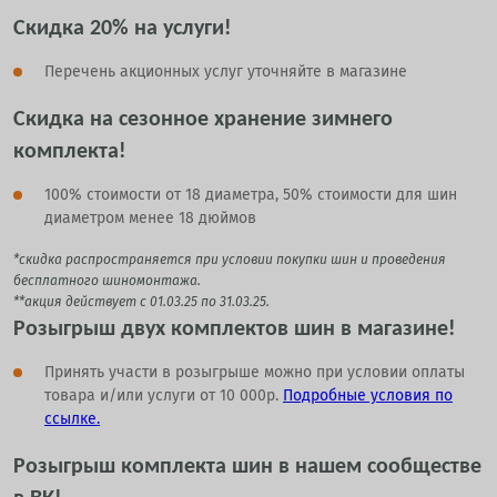
Скидка 20% на услуги
!
Перечень акционных услуг уточняйте в магазине
Скидка на сезонное хранение зимнего
комплекта!
100% стоимости от 18 диаметра, 50% стоимости для шин
диаметром менее 18 дюймов
*скидка распространяется при условии покупки шин и проведения
бесплатного шиномонтажа.
**акция действует с 01.03.25 по 31.03.25.
Розыгрыш двух комплектов шин в магазине!
Принять участи в розыгрыше можно при условии оплаты
товара и/или услуги от 10 000р.
Подробные условия по
ссылке.
Розыгрыш комплекта шин в нашем сообществе