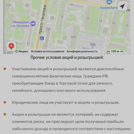
Прочие условия акций и розыгрышей:
Участниками акций и розыгрышей являются дееспособные
совершеннолетние физические лица, Граждане РФ,
приобретающие Товар в Торговой точке для личного,
семейного, домашнего или иного использования.
Юридические лица не участвуют в акциях и розыгрышах.
Акции и розыгрыши не являются лотереей, не содержат
элементов риска, не преследуют цели получения прибыли
либо иного дохода и проводится в соответствии с настоящими