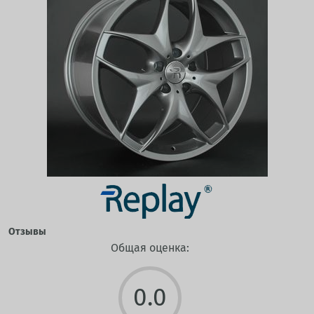
Отзывы
Общая оценка:
0.0