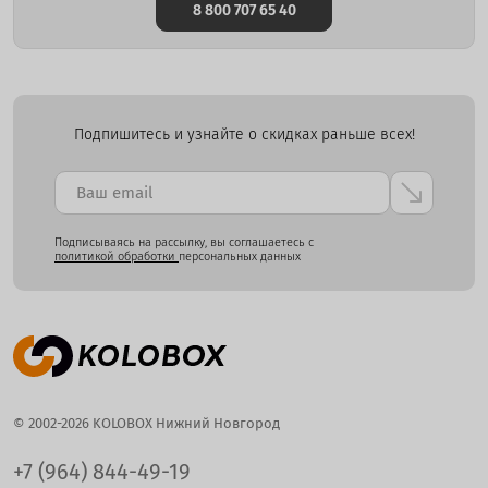
8 800 707 65 40
Подпишитесь и узнайте о скидках раньше всех!
Подписываясь на рассылку, вы соглашаетесь с
политикой обработки
персональных данных
© 2002-2026 KOLOBOX Нижний Новгород
+7 (964) 844-49-19