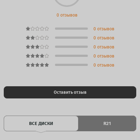
0 отзывов
0 отзывов
0 отзывов
0 отзывов
0 отзывов
0 отзывов
Оставить отзыв
ВСЕ ДИСКИ
R21