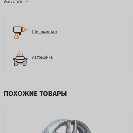
Все услуги
Шиномонтаж
Автомойка
ПОХОЖИЕ ТОВАРЫ