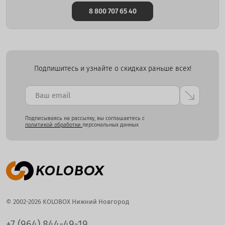
8 800 707 65 40
Подпишитесь и узнайте о скидках раньше всех!
Подписываясь на рассылку, вы соглашаетесь с
политикой обработки
персональных данных
© 2002-2026 KOLOBOX Нижний Новгород
+7 (964) 844-49-19