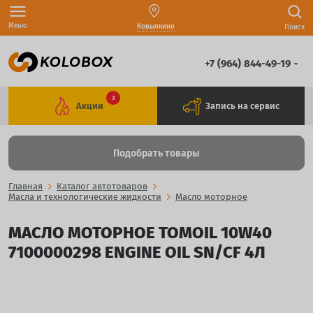
Меню
Ковылкино
Поиск
+7 (964) 844-49-19
3
Акции
Запись на сервис
Подобрать товары
Главная
Каталог автотоваров
Масла и технологические жидкости
Масло моторное
МАСЛО МОТОРНОЕ TOMOIL 10W40
7100000298 ENGINE OIL SN/CF 4Л