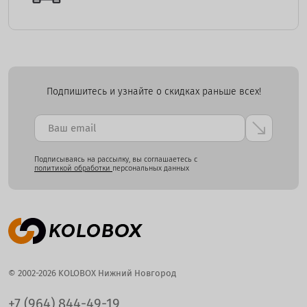
Подпишитесь и узнайте о скидках раньше всех!
Подписываясь на рассылку, вы соглашаетесь с
политикой обработки
персональных данных
© 2002-2026 KOLOBOX Нижний Новгород
+7 (964) 844-49-19