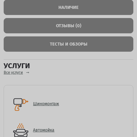
НАЛИЧИЕ
ОТЗЫВЫ (0)
ТЕСТЫ И ОБЗОРЫ
УСЛУГИ
Все услуги
Шиномонтаж
Автомойка