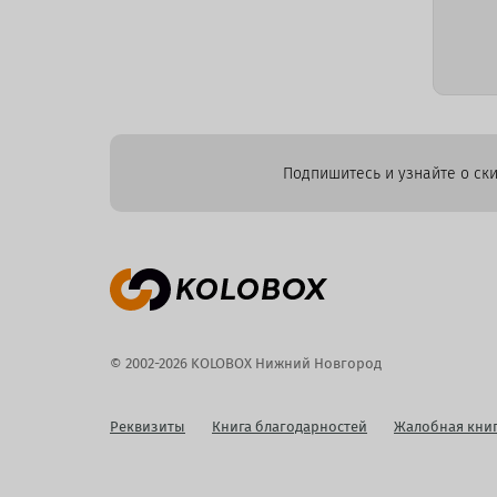
Подпишитесь и узнайте о ски
© 2002-2026 KOLOBOX Нижний Новгород
Реквизиты
Книга благодарностей
Жалобная кни