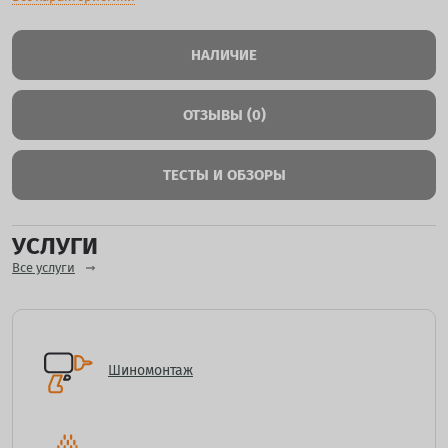
НАЛИЧИЕ
ОТЗЫВЫ (0)
ТЕСТЫ И ОБЗОРЫ
УСЛУГИ
Все услуги
Шиномонтаж