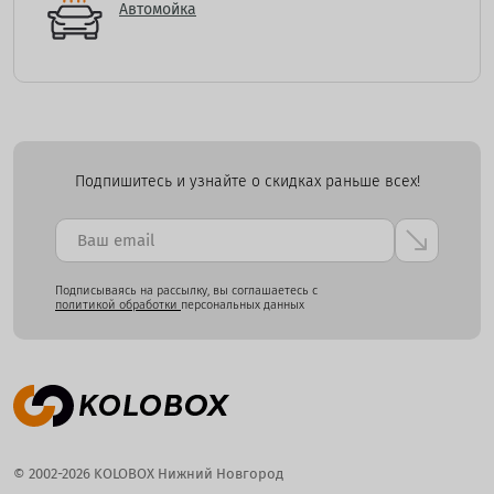
Автомойка
Подпишитесь и узнайте о скидках раньше всех!
Подписываясь на рассылку, вы соглашаетесь с
политикой обработки
персональных данных
© 2002-2026 KOLOBOX Нижний Новгород