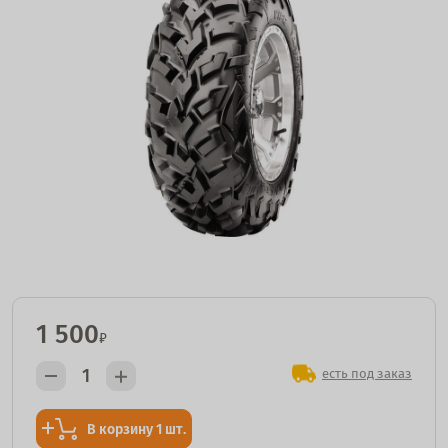
1 500
₽
есть под заказ
В корзину 1 шт.