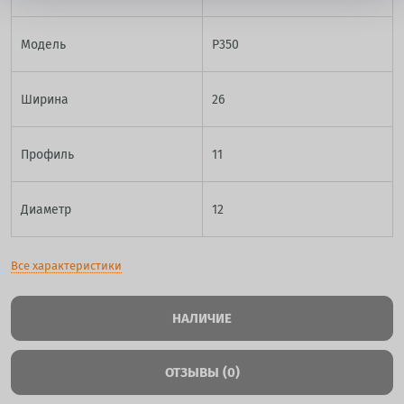
Модель
P350
Ширина
26
Профиль
11
Диаметр
12
Все характеристики
НАЛИЧИЕ
ОТЗЫВЫ (0)