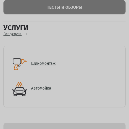
ТЕСТЫ И ОБЗОРЫ
УСЛУГИ
Все услуги
Шиномонтаж
Автомойка