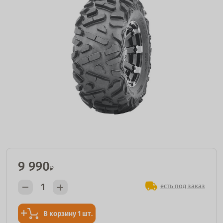
9 990
₽
есть под заказ
В корзину 1 шт.