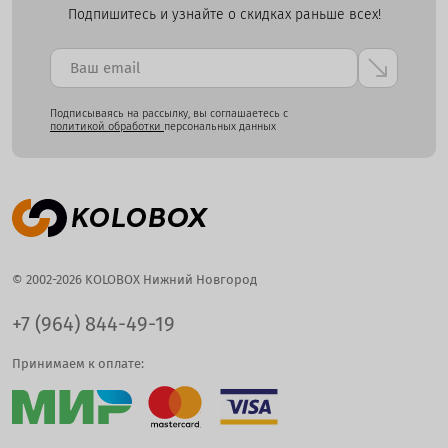
Подпишитесь и узнайте о скидках раньше всех!
Подписываясь на рассылку, вы соглашаетесь с
политикой обработки
персональных данных
© 2002-2026 KOLOBOX Нижний Новгород
+7 (964) 844-49-19
Принимаем к оплате: